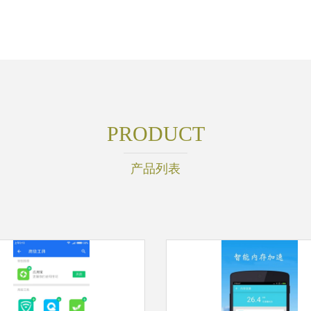
PRODUCT
产品列表