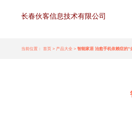
长春伙客信息技术有限公司
当前位置：
首页
>
产品大全
>
智能家居 治愈手机依赖症的“