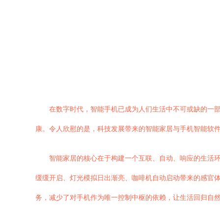
在数字时代，智能手机已成为人们生活中不可或缺的一部
康。令人欣慰的是，科技发展带来的智能家居与手机智能软件
智能家居的核心在于构建一个互联、自动、响应的生活
缓缓开启、灯光模拟日出渐亮、咖啡机自动启动带来的感官体
务，减少了对手机作为唯一控制中枢的依赖，让生活回归自