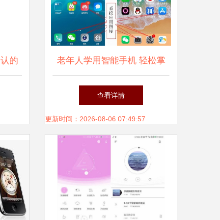
公认的
老年人学用智能手机 轻松掌
握桌面图标与常用软件指南
查看详情
更新时间：2026-08-06 07:49:57