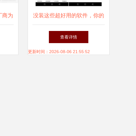
厂商为
没装这些超好用的软件，你的
智能手机算是白瞎了
查看详情
更新时间：2026-08-06 21:55:52