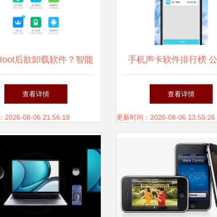
Root后欲卸载软件？智能
手机声卡软件排行榜 
机Root问题解决指南
十大智能音频助手
查看详情
查看详情
26-08-06 21:56:18
更新时间：2026-08-06 13:55:26