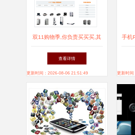
双11购物季,你负责买买买,其
手机
他的就交给他们!
查看详情
更新时间：2026-08-06 21:51:49
更新时间：20