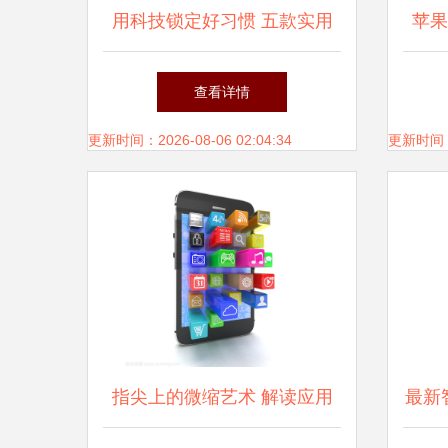
用科技锁定好习惯 五款实用
苹果
习惯养成App深度评测
信巨
查看详情
更新时间：2026-08-06 02:04:34
更新时间：20
指尖上的微缩艺术 解读应用
最新