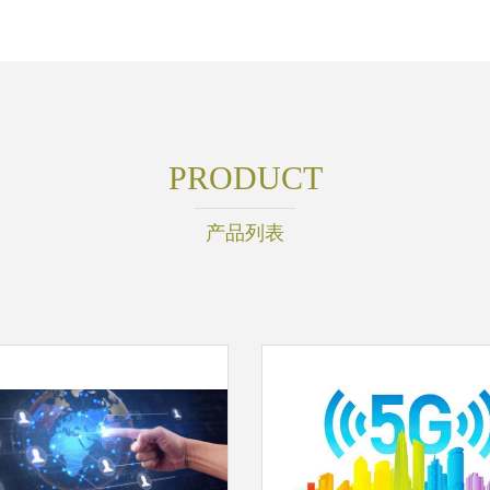
PRODUCT
产品列表