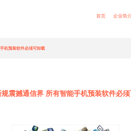
首页
企业简
能手机预装软件必须可卸载
新规震撼通信界 所有智能手机预装软件必须