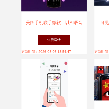
美图手机联手微软，以AI语音
可见
控制重塑拍照体验
查看详情
更新时间：2026-08-06 13:54:47
更新时间：20