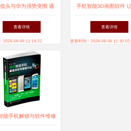
低头与华为强势突围 通
手机智能3D画图软件 
头转舵，惊人布局浮出水
在指尖流转
查看详情
查看详情
面
26-08-06 12:14:22
更新时间：2026-08-06 11:30:02
智能手机解锁与软件维修