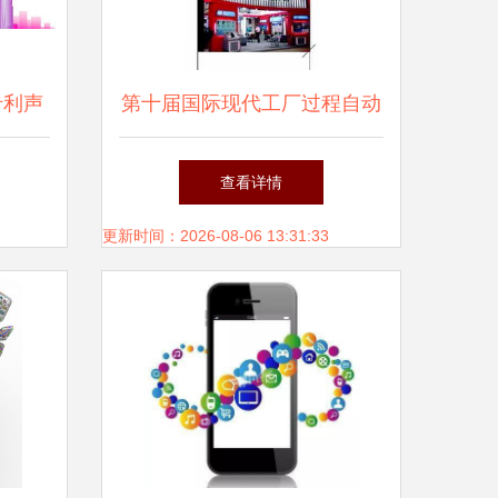
专利声
第十届国际现代工厂过程自动
球前
化技术与装备展览会领航通信
查看详情
认可
技术新变革
更新时间：2026-08-06 13:31:33