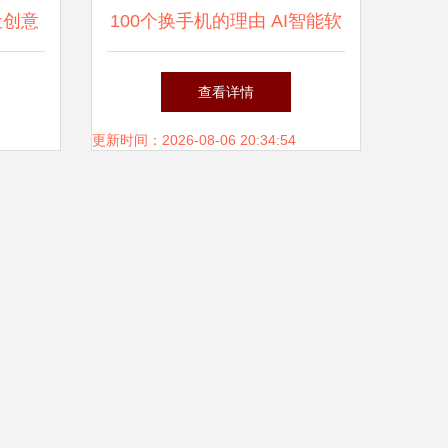
让创意
100个换手机的理由 AI智能软
件的进化告诉你，是时候升级
查看详情
了
更新时间：2026-08-06 20:34:54