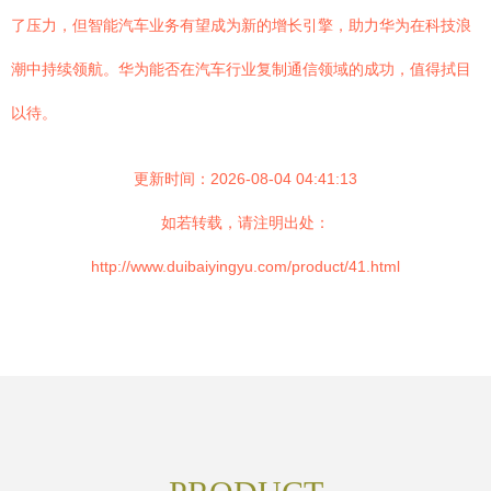
了压力，但智能汽车业务有望成为新的增长引擎，助力华为在科技浪
潮中持续领航。华为能否在汽车行业复制通信领域的成功，值得拭目
以待。
更新时间：2026-08-04 04:41:13
如若转载，请注明出处：
http://www.duibaiyingyu.com/product/41.html