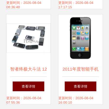
手机与通信技术本
你的手机体验
更新时间：2026-08-04
更新时间：2026-08-04
08:36:48
17:17:15
土化生产
智者终极大斗法 12
2011年度智能手机
款智能手机智能软
巅峰对决 盘点十大
查看详情
查看详情
件横向评测
热门机型的宿敌之
更新时间：2026-08-04
更新时间：2026-08-04
07:55:36
16:00:10