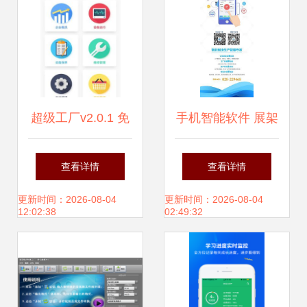
超级工厂v2.0.1 免
手机智能软件 展架
费下载与使用指
新时代的营销利器
查看详情
查看详情
南，解锁手机智能
更新时间：2026-08-04
更新时间：2026-08-04
12:02:38
02:49:32
新体验