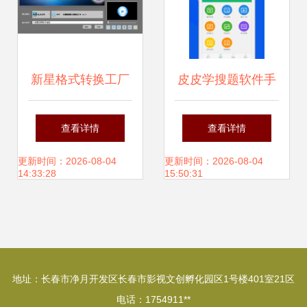
新星格式转换工厂
皮皮学搜题软件手
通信技术革新与应
机版 你的随身智能
查看详情
查看详情
用实践
学习助手
更新时间：2026-08-04
更新时间：2026-08-04
14:33:28
15:50:31
地址：长春市净月开发区长春市影视文创孵化园区1号楼401室21区
电话：1754911**