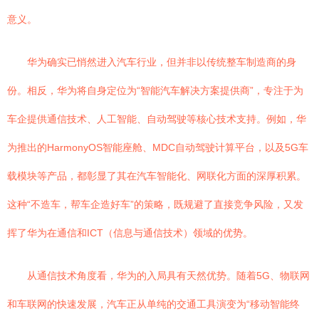
意义。
华为确实已悄然进入汽车行业，但并非以传统整车制造商的身
份。相反，华为将自身定位为“智能汽车解决方案提供商”，专注于为
车企提供通信技术、人工智能、自动驾驶等核心技术支持。例如，华
为推出的HarmonyOS智能座舱、MDC自动驾驶计算平台，以及5G车
载模块等产品，都彰显了其在汽车智能化、网联化方面的深厚积累。
这种“不造车，帮车企造好车”的策略，既规避了直接竞争风险，又发
挥了华为在通信和ICT（信息与通信技术）领域的优势。
从通信技术角度看，华为的入局具有天然优势。随着5G、物联网
和车联网的快速发展，汽车正从单纯的交通工具演变为“移动智能终