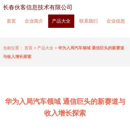
长春伙客信息技术有限公司
首页
企业简介
产品大全
联系我们
企业信息
当前位置：
首页
>
产品大全
>
华为入局汽车领域 通信巨头的新赛道
与收入增长探索
华为入局汽车领域 通信巨头的新赛道与
收入增长探索