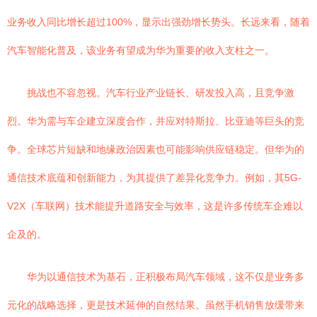
业务收入同比增长超过100%，显示出强劲增长势头。长远来看，随着
汽车智能化普及，该业务有望成为华为重要的收入支柱之一。
挑战也不容忽视。汽车行业产业链长、研发投入高，且竞争激
烈。华为需与车企建立深度合作，并应对特斯拉、比亚迪等巨头的竞
争。全球芯片短缺和地缘政治因素也可能影响供应链稳定。但华为的
通信技术底蕴和创新能力，为其提供了差异化竞争力。例如，其5G-
V2X（车联网）技术能提升道路安全与效率，这是许多传统车企难以
企及的。
华为以通信技术为基石，正积极布局汽车领域，这不仅是业务多
元化的战略选择，更是技术延伸的自然结果。虽然手机销售放缓带来