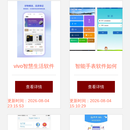
争
vivo智慧生活软件
智能手表软件如何
与通信技术的深度
选？三款卓越应
查看详情
查看详情
融合 开启智能互联
用，助您高效互联
更新时间：2026-08-04
更新时间：2026-08-04
23:15:53
15:10:29
新篇章